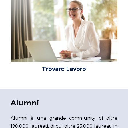
Trovare Lavoro
Alumni
Alumni è una grande community di oltre
190.000 laureati, di cui oltre 25.000 laureati in