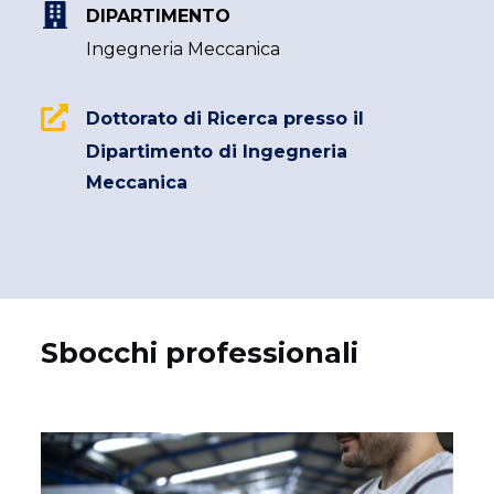
DIPARTIMENTO
Ingegneria Meccanica
Dottorato di Ricerca presso il
Dipartimento di Ingegneria
Meccanica
Sbocchi professionali