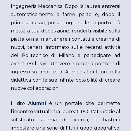
Ingegneria Meccanica. Dopo la laurea entrerai
automaticamente a farne parte e, dopo il
primo accesso, potrai cogliere le opportunità
messe a tua disposizione: renderti visibile sulla
piattaforma, mantenere i contatti e crearne di
nuovi, tenerti informato sulle recenti attività
del Politecnico di Milano e partecipare ad
eventi esclusivi. Un vero e proprio portone di
ingresso sul mondo di Ateneo al di fuori della
didattica con le sue infinte possibilità di creare
nuove collaborazioni.
Il sito
Alumni
è un portale che permette
l’incontro virtuale tra laureati POLIMI. Grazie al
sofisticato sistema di ricerca, ti basterà
impostare una serie di filtri (luogo geografico,