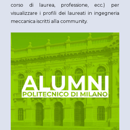
corso di laurea, professione, ecc.) per
visualizzare i profili dei laureati in ingegneria
meccanica iscritti alla community.