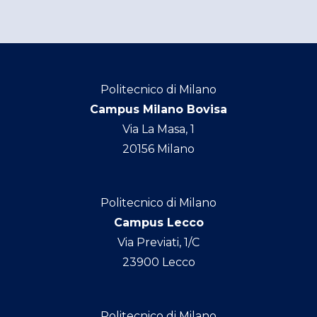
Politecnico di Milano
Campus Milano Bovisa
Via La Masa, 1
20156 Milano
Politecnico di Milano
Campus Lecco
Via Previati, 1/C
23900 Lecco
Politecnico di Milano