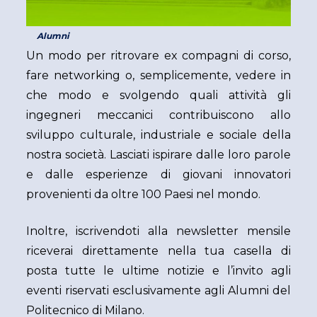
Alumni
Un modo per ritrovare ex compagni di corso,
fare networking o, semplicemente, vedere in
che modo e svolgendo quali attività gli
ingegneri meccanici contribuiscono allo
sviluppo culturale, industriale e sociale della
nostra società. Lasciati ispirare dalle loro parole
e dalle esperienze di giovani innovatori
provenienti da oltre 100 Paesi nel mondo.
Inoltre, iscrivendoti alla newsletter mensile
riceverai direttamente nella tua casella di
posta tutte le ultime notizie e l’invito agli
eventi riservati esclusivamente agli Alumni del
Politecnico di Milano.