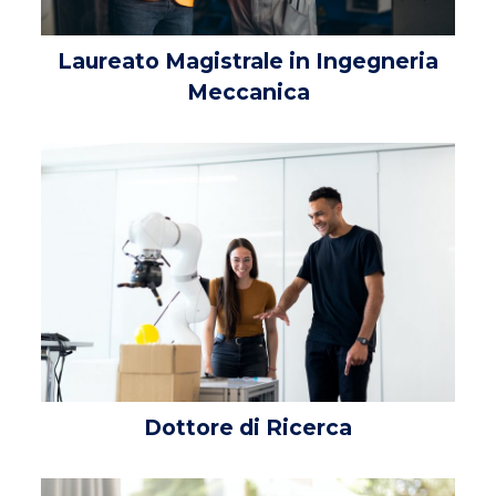
Laureato Magistrale in Ingegneria
Meccanica
Dottore di Ricerca