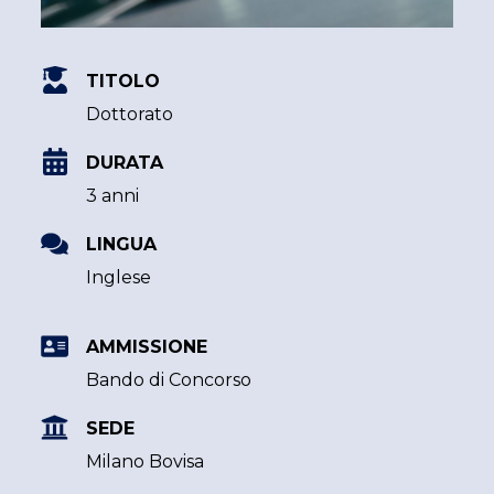
TITOLO
Dottorato
DURATA
3 anni
LINGUA
Inglese
AMMISSIONE
Bando di Concorso
SEDE
Milano Bovisa